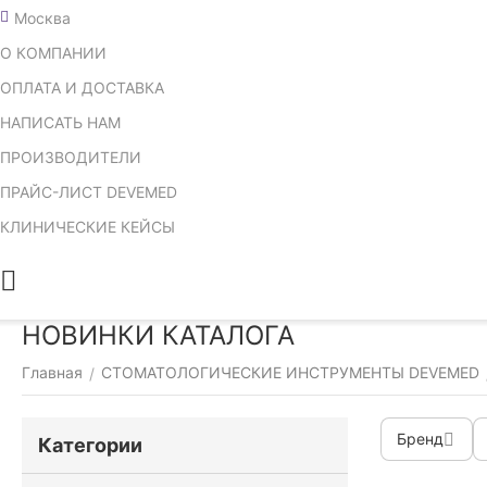
Москва
О КОМПАНИИ
ОПЛАТА И ДОСТАВКА
НАПИСАТЬ НАМ
ПРОИЗВОДИТЕЛИ
ПРАЙС-ЛИСТ DEVEMED
КЛИНИЧЕСКИЕ КЕЙСЫ
НОВИНКИ КАТАЛОГА
Главная
СТОМАТОЛОГИЧЕСКИЕ ИНСТРУМЕНТЫ DEVEMED
/
Бренд
Категории