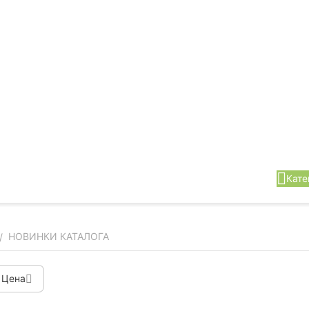
Кате
НОВИНКИ КАТАЛОГА
/
Цена