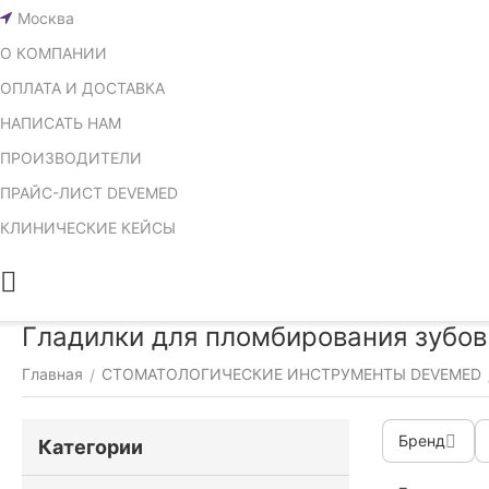
Москва
О КОМПАНИИ
ОПЛАТА И ДОСТАВКА
НАПИСАТЬ НАМ
ПРОИЗВОДИТЕЛИ
ПРАЙС-ЛИСТ DEVEMED
КЛИНИЧЕСКИЕ КЕЙСЫ
Гладилки для пломбирования зубов
Главная
СТОМАТОЛОГИЧЕСКИЕ ИНСТРУМЕНТЫ DEVEMED
/
Бренд
Категории