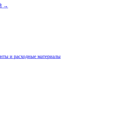
ЕЙ
→
нты и расходные материалы