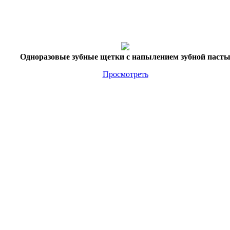
Одноразовые зубные щетки с напылением зубной паст
Просмотреть