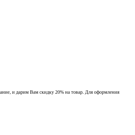
дание, и дарим Вам скидку 20% на товар. Для оформления