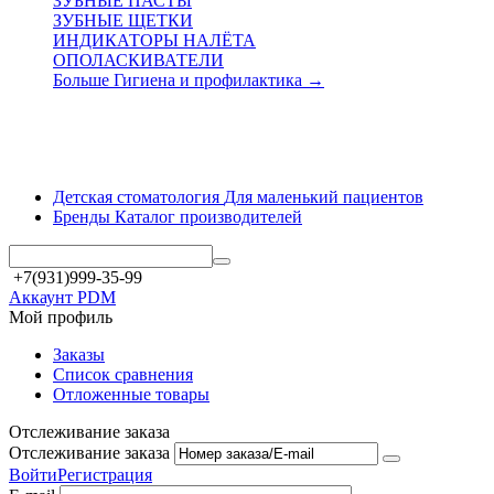
ЗУБНЫЕ ПАСТЫ
ЗУБНЫЕ ЩЕТКИ
ИНДИКАТОРЫ НАЛЁТА
ОПОЛАСКИВАТЕЛИ
Больше Гигиена и профилактика
→
Детская стоматология
Для маленький пациентов
Бренды
Каталог производителей
+7(931)999-35-99
Аккаунт PDM
Мой профиль
Заказы
Список сравнения
Отложенные товары
Отслеживание заказа
Отслеживание заказа
Войти
Регистрация