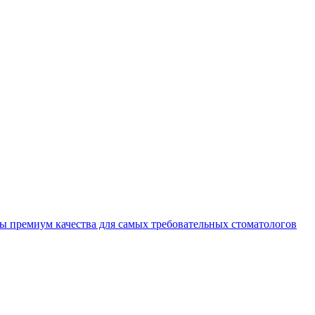
 премиум качества для самых требовательных стоматологов