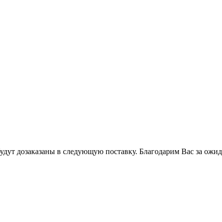
будут дозаказаны в следующую поставку. Благодарим Вас за ожи