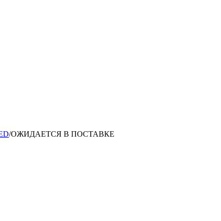
ED
/
ОЖИДАЕТСЯ В ПОСТАВКЕ