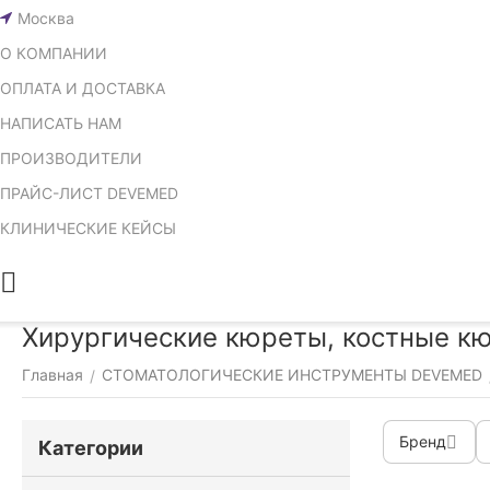
Москва
О КОМПАНИИ
ОПЛАТА И ДОСТАВКА
НАПИСАТЬ НАМ
ПРОИЗВОДИТЕЛИ
ПРАЙС-ЛИСТ DEVEMED
КЛИНИЧЕСКИЕ КЕЙСЫ
Хирургические кюреты, костные к
Главная
СТОМАТОЛОГИЧЕСКИЕ ИНСТРУМЕНТЫ DEVEMED
/
Бренд
Категории