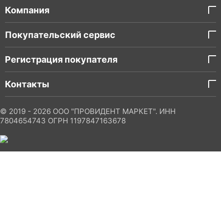
Компания
Покупательский сервис
Регистрация покупателя
Контакты
© 2019 - 2026 ООО "ПРОВИДЕНТ МАРКЕТ". ИНН
7804654743 ОГРН 1197847163678